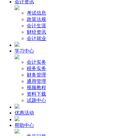
会计资讯
考试信息
政策法规
会计生涯
财经资讯
会计就业
学习中心
会计实务
税务实务
财务管理
通用管理
视频教程
资料下载
试题中心
优惠活动
帮助中心