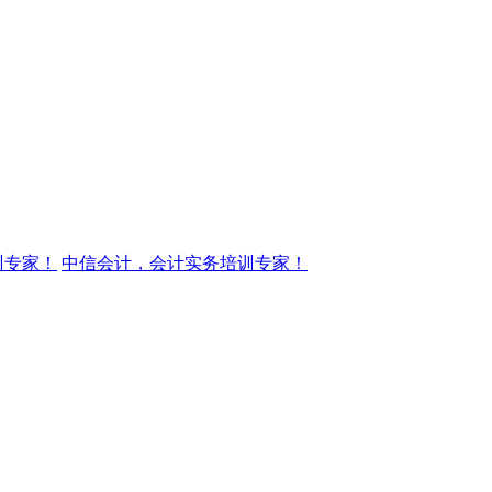
训专家！
中信会计，会计实务培训专家！