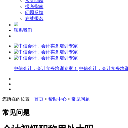
常见问题
报考指南
问题反馈
在线报名
联系我们
中信会计，会计实务培训专家！
中信会计，会计实务培
您所在的位置：
首页
>
帮助中心
>
常见问题
常见问题