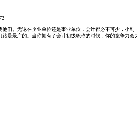
72
他们。无论在企业单位还是事业单位，会计都必不可少，小到一
门路是最广的。当你拥有了会计初级职称的时候，你的竞争力会