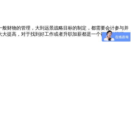
般财物的管理，大到远景战略目标的制定，都需要会计参与并
大大提高，对于找到好工作或者升职加薪都是一个很好的筹码。