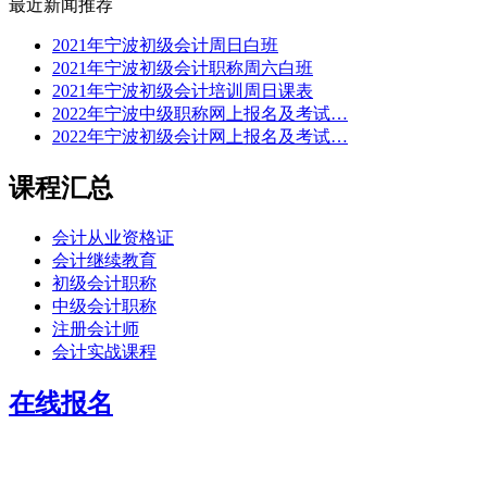
最近新闻推荐
2021年宁波初级会计周日白班
2021年宁波初级会计职称周六白班
2021年宁波初级会计培训周日课表
2022年宁波中级职称网上报名及考试…
2022年宁波初级会计网上报名及考试…
课程汇总
会计从业资格证
会计继续教育
初级会计职称
中级会计职称
注册会计师
会计实战课程
在线报名