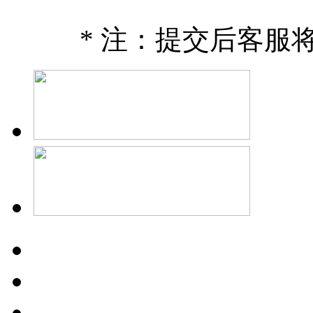
* 注：提交后客服