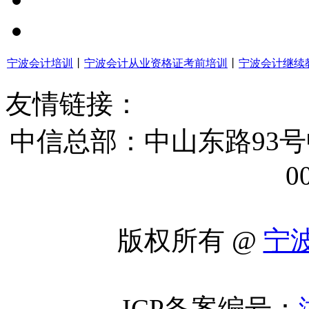
宁波会计培训
丨
宁波会计从业资格证考前培训
丨
宁波会计继续
友情链接：
中信总部：中山东路93号
0
版权所有 @
宁
ICP备案编号：