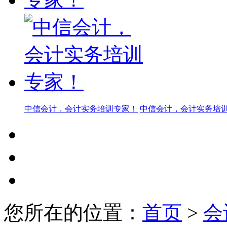
中信会计，会计实务培训专家！
中信会计，会计实务培
您所在的位置：
首页
>
会