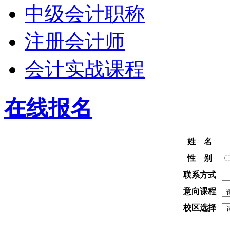
中级会计职称
注册会计师
会计实战课程
在线报名
姓 名
性 别
联系方式
意向课程
校区选择