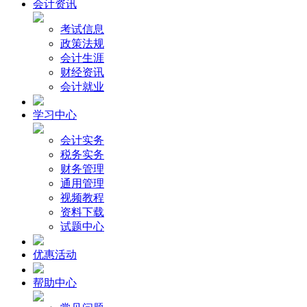
会计资讯
考试信息
政策法规
会计生涯
财经资讯
会计就业
学习中心
会计实务
税务实务
财务管理
通用管理
视频教程
资料下载
试题中心
优惠活动
帮助中心