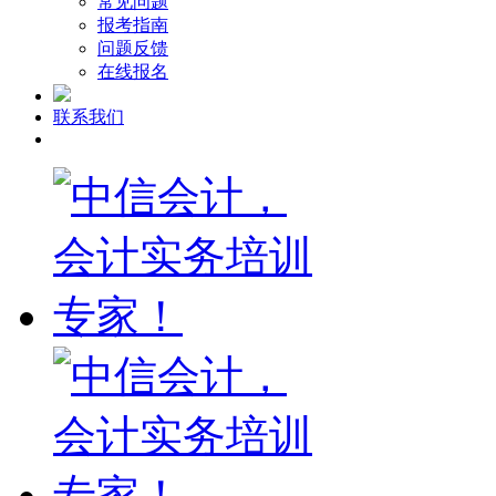
常见问题
报考指南
问题反馈
在线报名
联系我们