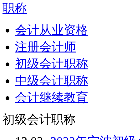
职称
会计从业资格
注册会计师
初级会计职称
中级会计职称
会计继续教育
初级会计职称