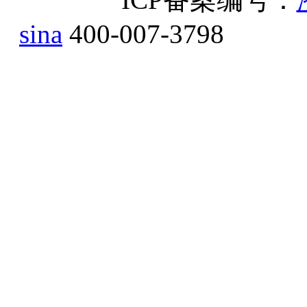
sina
400-007-3798