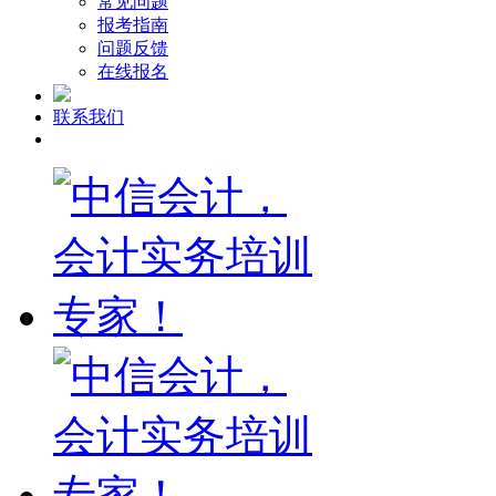
常见问题
报考指南
问题反馈
在线报名
联系我们