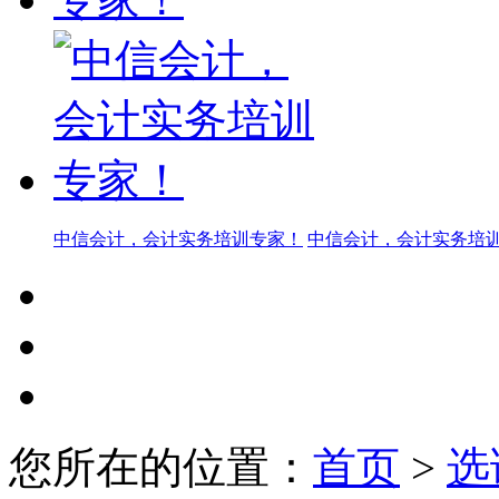
中信会计，会计实务培训专家！
中信会计，会计实务培
您所在的位置：
首页
>
选