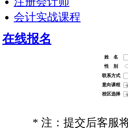
注册会计师
会计实战课程
在线报名
姓 名
性 别
联系方式
意向课程
校区选择
* 注：提交后客服