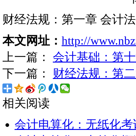
财经法规：第一章 会计
本文网址：
http://www.nbz
上一篇：
会计基础：第十
下一篇：
财经法规：第二
相关阅读
会计电算化：无纸化考