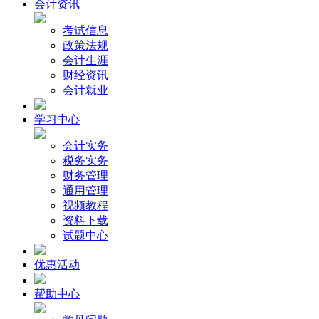
会计资讯
考试信息
政策法规
会计生涯
财经资讯
会计就业
学习中心
会计实务
税务实务
财务管理
通用管理
视频教程
资料下载
试题中心
优惠活动
帮助中心