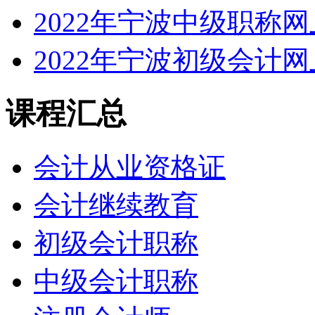
2022年宁波中级职称
2022年宁波初级会计
课程汇总
会计从业资格证
会计继续教育
初级会计职称
中级会计职称