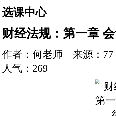
选课中心
财经法规：第一章 
作者：何老师 来源：77 日期
人气：
269