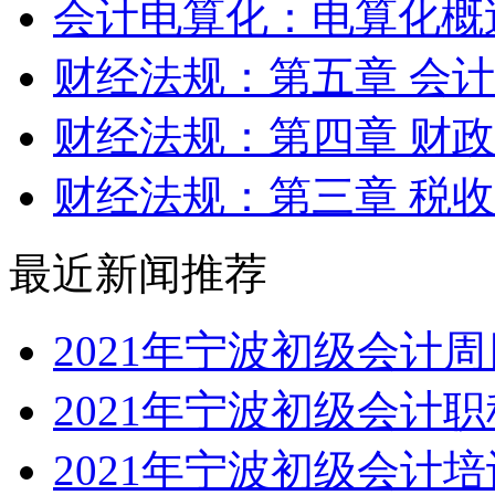
会计电算化：电算化概
财经法规：第五章 会
财经法规：第四章 财
财经法规：第三章 税
最近新闻推荐
2021年宁波初级会计
2021年宁波初级会计
2021年宁波初级会计