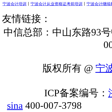
宁波会计培训
丨
宁波会计从业资格证考前培训
丨
宁波会计继续
友情链接：
中信总部：中山东路93号
0
版权所有 @
宁
ICP备案编号：
sina
400-007-3798