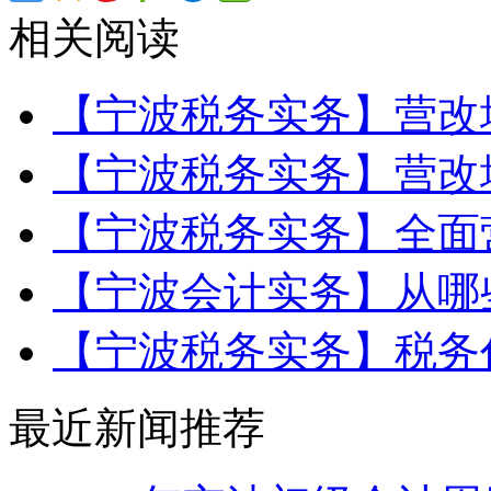
相关阅读
【宁波税务实务】营改
【宁波税务实务】营改
【宁波税务实务】全面
【宁波会计实务】从哪
【宁波税务实务】税务
最近新闻推荐