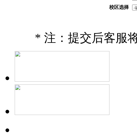
校区选择
* 注：提交后客服