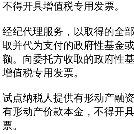
不得开具增值税专用发票。
经纪代理服务，以取得的全
取并代为支付的政府性基金
额。向委托方收取的政府性
增值税专用发票。
试点纳税人提供有形动产融
有形动产价款本金，不得开
票。