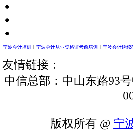
宁波会计培训
丨
宁波会计从业资格证考前培训
丨
宁波会计继续
友情链接：
中信总部：中山东路93号
0
版权所有 @
宁