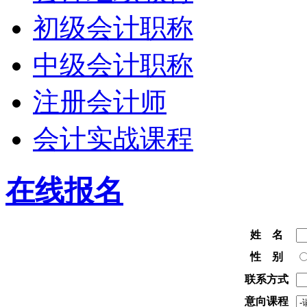
初级会计职称
中级会计职称
注册会计师
会计实战课程
在线报名
姓 名
性 别
联系方式
意向课程