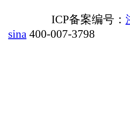
ICP备案编号：
sina
400-007-3798