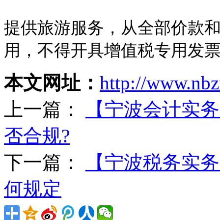
提供旅游服务，从全部价款
用，不得开具增值税专用发
本文网址：
http://www.nbz
上一篇：
【宁波会计实务
否合规?
下一篇：
【宁波税务实务
何规定