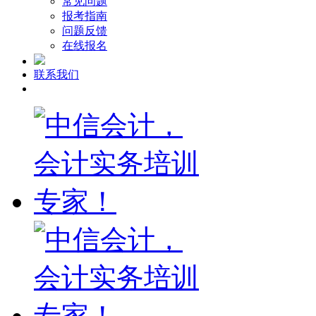
常见问题
报考指南
问题反馈
在线报名
联系我们