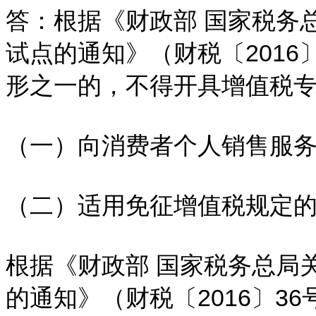
答：根据《财政部 国家税务
试点的通知》（财税〔2016
形之一的，不得开具增值税
（一）向消费者个人销售服
（二）适用免征增值税规定
根据《财政部 国家税务总局
的通知》（财税〔2016〕3