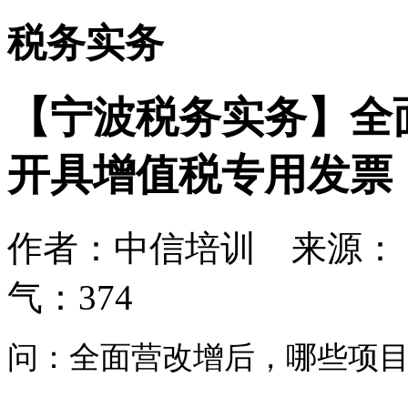
税务实务
【宁波税务实务】全
开具增值税专用发票
作者：中信培训 来源： 日期：
气：
374
问：全面营改增后，哪些项