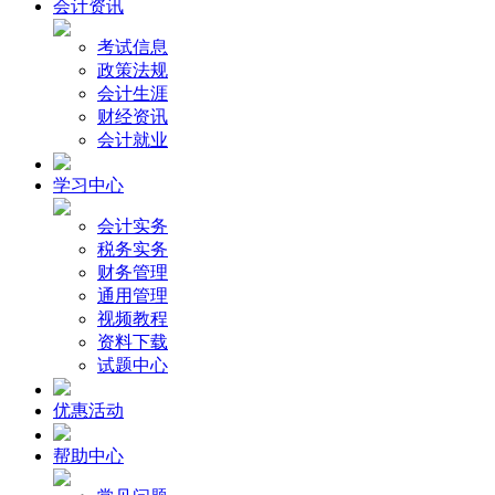
会计资讯
考试信息
政策法规
会计生涯
财经资讯
会计就业
学习中心
会计实务
税务实务
财务管理
通用管理
视频教程
资料下载
试题中心
优惠活动
帮助中心