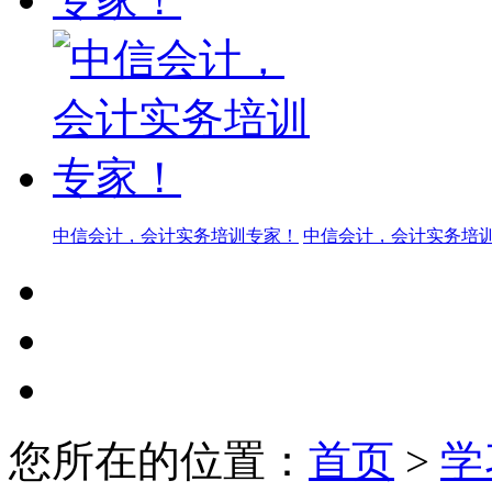
中信会计，会计实务培训专家！
中信会计，会计实务培
您所在的位置：
首页
>
学