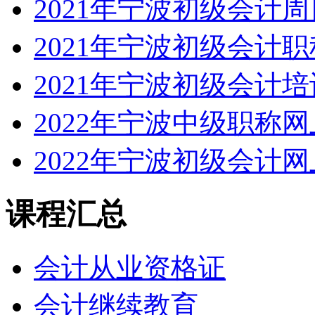
2021年宁波初级会计
2021年宁波初级会计
2021年宁波初级会计
2022年宁波中级职称
2022年宁波初级会计
课程汇总
会计从业资格证
会计继续教育