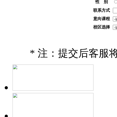
性 别
联系方式
意向课程
校区选择
* 注：提交后客服