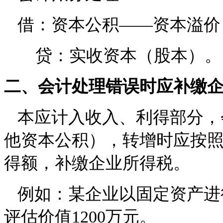
借：资本公积——资本溢价
贷：实收资本（股本）。
二、会计处理错误时应补缴
本应计入收入、利得部分，
他资本公积），转增时应按
得额，补缴企业所得税。
例如：某企业以固定资产进行
评估价值1200万元。