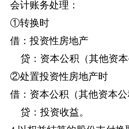
会计账务处理：
①转换时
借：投资性房地产
贷：资本公积（其他资本
②处置投资性房地产时
借：资本公积（其他资本公
贷：投资收益。