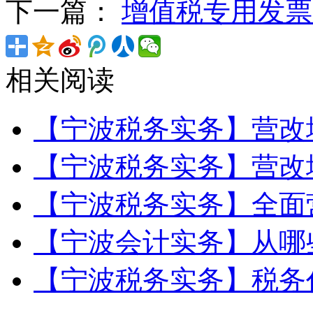
下一篇：
增值税专用发票
相关阅读
【宁波税务实务】营改
【宁波税务实务】营改
【宁波税务实务】全面
【宁波会计实务】从哪
【宁波税务实务】税务