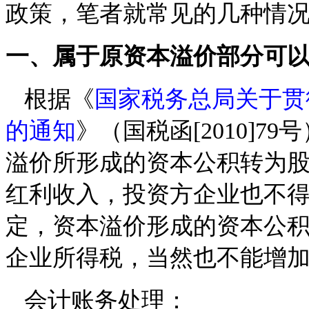
政策，笔者就常见的几种情
一、属于原资本溢价部分可
根据《
国家税务总局关于贯
的通知
》（国税函[2010]
溢价所形成的资本公积转为
红利收入，投资方企业也不得
定，资本溢价形成的资本公
企业所得税，当然也不能增
会计账务处理：