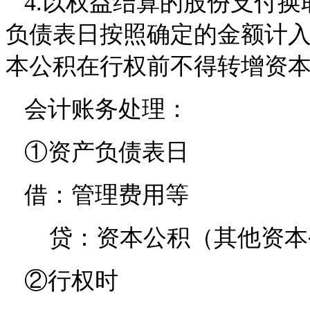
4.以权益结算的股份支付换
负债表日按照确定的金额计
本公积在行权前不得转增资
会计账务处理：
①资产负债表日
借：管理费用等
贷：资本公积（其他资本
②行权时