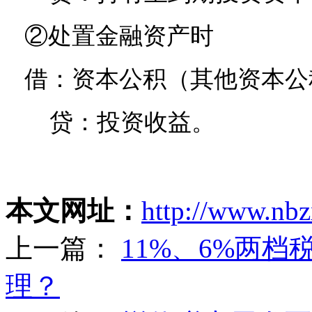
②处置金融资产时
借：资本公积（其他资本公
贷：投资收益。
本文网址：
http://www.nbz
上一篇：
11%、6%两
理？