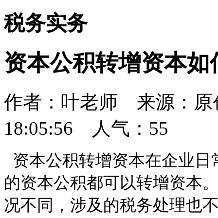
税务实务
资本公积转增资本如
作者：叶老师 来源：原创 
18:05:56 人气：
55
资本公积转增资本在企业日
的资本公积都可以转增资本
况不同，涉及的税务处理也