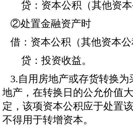
贷：资本公积（其他资本
②处置金融资产时
借：资本公积（其他资本公
贷：投资收益。
3.自用房地产或存货转换为
地产，在转换日的公允价值
定，该项资本公积应于处置
不得用于转增资本。