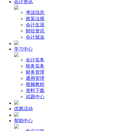
会计资讯
考试信息
政策法规
会计生涯
财经资讯
会计就业
学习中心
会计实务
税务实务
财务管理
通用管理
视频教程
资料下载
试题中心
优惠活动
帮助中心