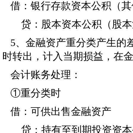
借：银行存款资本公积（其
贷：股本资本公积（股本
5、金融资产重分类产生的
时转出，计入当期损益，在
会计账务处理：
①重分类时
借：可供出售金融资产
贷：持有至到期投资资本