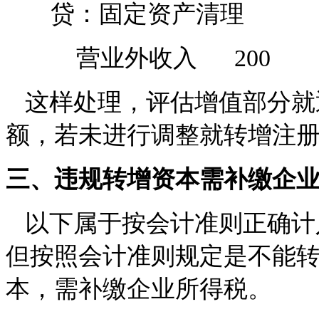
贷：固定资产清理
营业外收入 200
这样处理，评估增值部分就
额，若未进行调整就转增注
三、违规转增资本需补缴企
以下属于按会计准则正确计
但按照会计准则规定是不能
本，需补缴企业所得税。