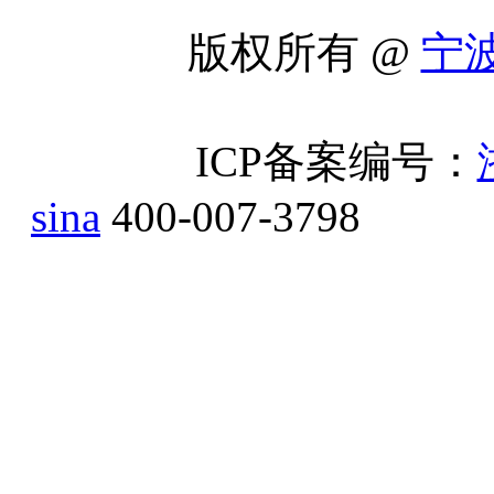
版权所有 @
宁
ICP备案编号：
sina
400-007-3798