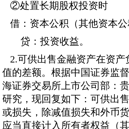
②处置长期股权投资时
借：资本公积（其他资本公
贷：投资收益。
2.可供出售金融资产在资产
值的差额。根据中国证券监督管理
海证券交易所上市公司部：贵部上
研究，现回复如下：可供出
或损失，除减值损失和外币
应当直接计入所有者权益（