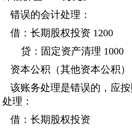
错误的会计处理：
借：长期股权投资 1200
贷：固定资产清理 1000
资本公积（其他资本公积） 2
该账务处理是错误的，应按
处理：
借：长期股权投资