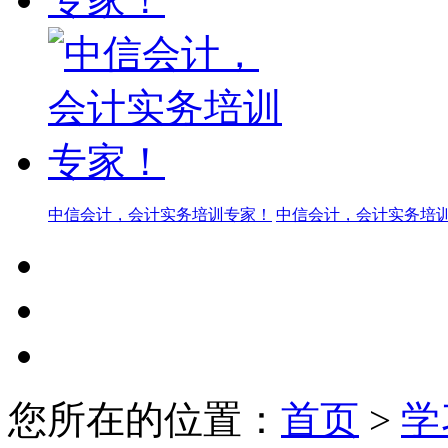
中信会计，会计实务培训专家！
中信会计，会计实务培
您所在的位置：
首页
>
学