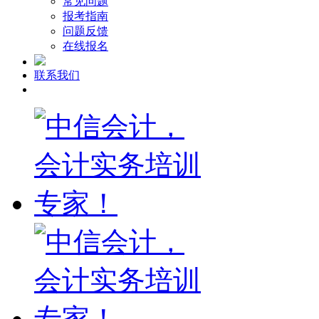
常见问题
报考指南
问题反馈
在线报名
联系我们