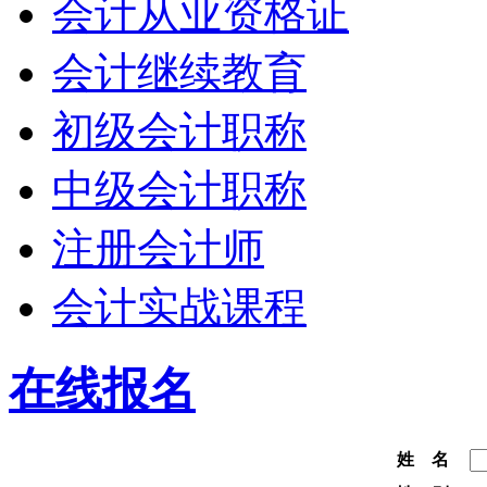
会计从业资格证
会计继续教育
初级会计职称
中级会计职称
注册会计师
会计实战课程
在线报名
姓 名