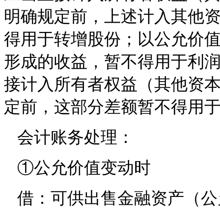
明确规定前，上述计入其他
得用于转增股份；以公允价
形成的收益，暂不得用于利润
接计入所有者权益（其他资
定前，这部分差额暂不得用
会计账务处理：
①公允价值变动时
借：可供出售金融资产（公