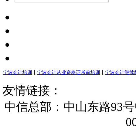
宁波会计培训
丨
宁波会计从业资格证考前培训
丨
宁波会计继续
友情链接：
中信总部：中山东路93号
0