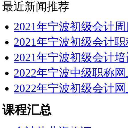
最近新闻推荐
2021年宁波初级会计
2021年宁波初级会计
2021年宁波初级会计
2022年宁波中级职称
2022年宁波初级会计
课程汇总