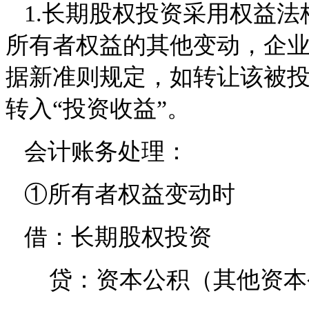
1.长期股权投资采用权益法
所有者权益的其他变动，企
据新准则规定，如转让该被
转入“投资收益”。
会计账务处理：
①所有者权益变动时
借：长期股权投资
贷：资本公积（其他资本